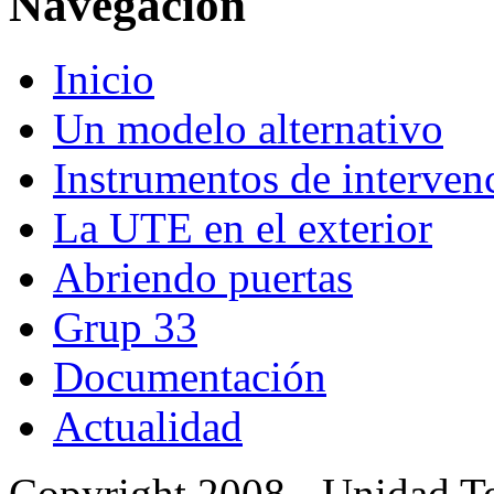
Navegación
Inicio
Un modelo alternativo
Instrumentos de interven
La UTE en el exterior
Abriendo puertas
Grup 33
Documentación
Actualidad
Copyright 2008 - Unidad Te