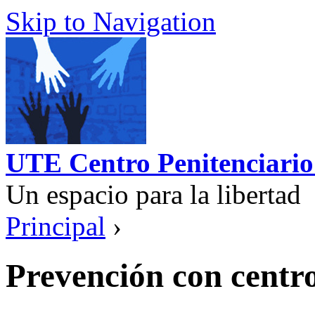
Skip to Navigation
UTE Centro Penitenciario
Un espacio para la libertad
Principal
›
Prevención con centr