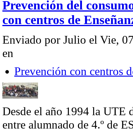
Prevención del consumo 
con centros de Enseñan
Enviado por Julio el Vie, 0
en
Prevención con centros d
Desde el año 1994 la UTE d
entre alumnado de 4.º de ES