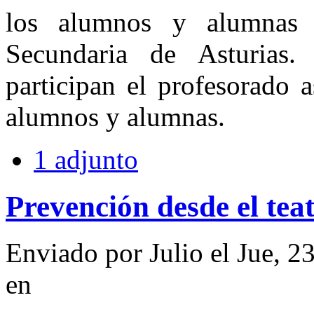
los alumnos y alumnas 
Secundaria de Asturias.
participan el profesorado 
alumnos y alumnas.
1 adjunto
Prevención desde el tea
Enviado por Julio el Jue, 2
en