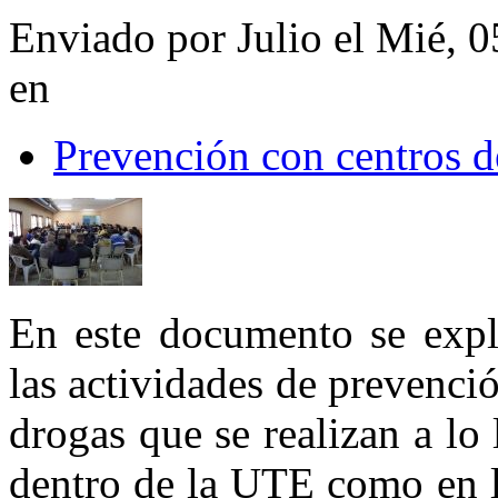
Enviado por Julio el Mié, 
en
Prevención con centros d
En este documento se expli
las actividades de prevenci
drogas que se realizan a lo 
dentro de la UTE como en l