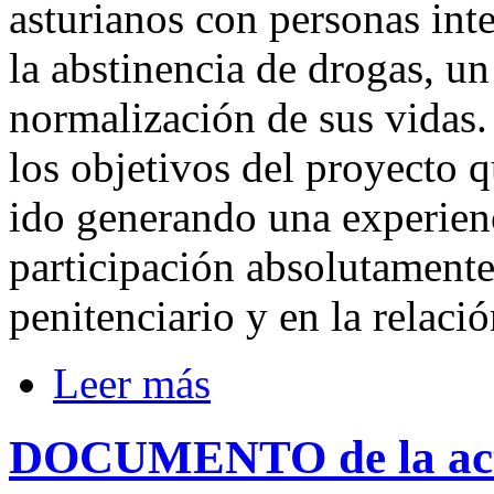
asturianos con personas int
la abstinencia de drogas, un
normalización de sus vidas
los objetivos del proyecto q
ido generando una experienc
participación absolutamente
penitenciario y en la relaci
Leer más
DOCUMENTO de la acti