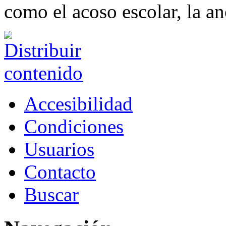
como el acoso escolar, la an
Accesibilidad
Condiciones
Usuarios
Contacto
Buscar