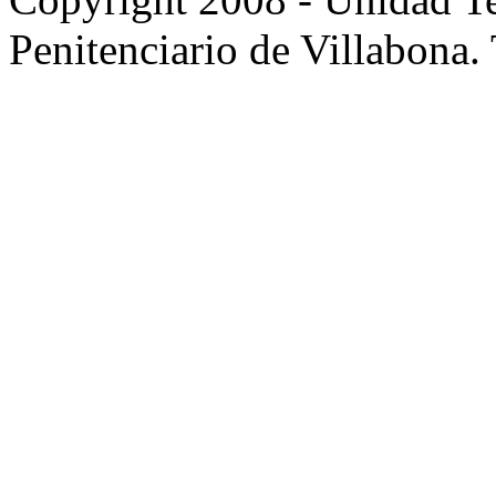
Penitenciario de Villabona.