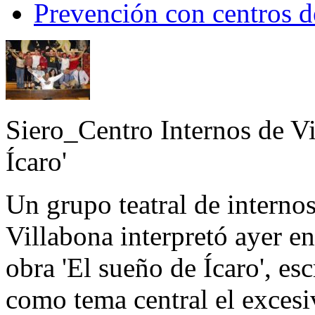
Prevención con centros d
Siero_Centro Internos de Vi
Ícaro'
Un grupo teatral de internos
Villabona interpretó ayer en
obra 'El sueño de Ícaro', esc
como tema central el excesi