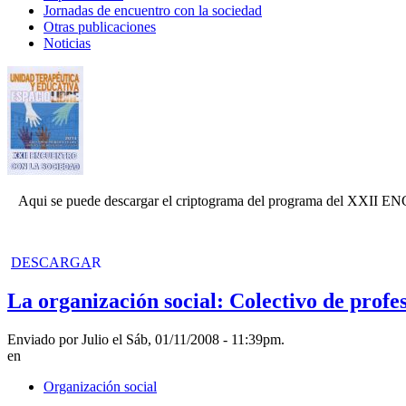
Jornadas de encuentro con la sociedad
Otras publicaciones
Noticias
Aqui se puede descargar el criptograma del programa del 
DESCARGA
R
La organización social: Colectivo de profes
Enviado por Julio el Sáb, 01/11/2008 - 11:39pm.
en
Organización social