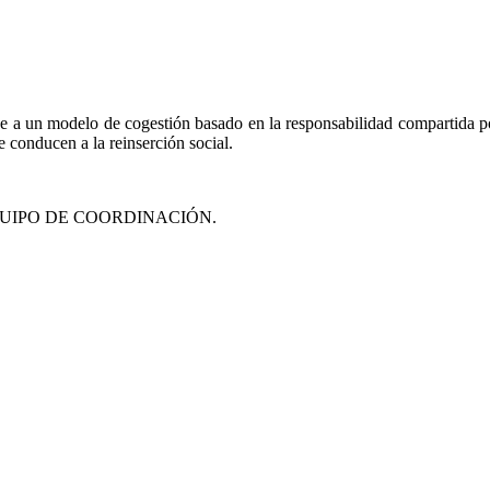
e a un modelo de cogestión basado en la responsabilidad compartida po
 conducen a la reinserción social.
UIPO DE COORDINACIÓN.