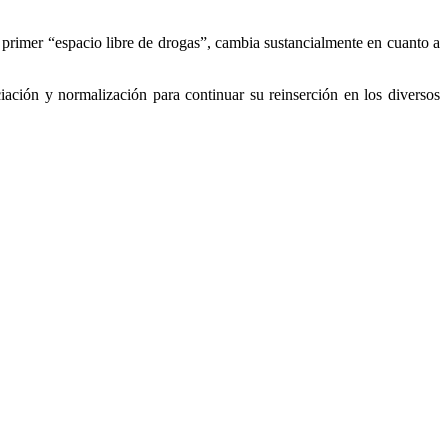
l primer “espacio libre de drogas”, cambia sustancialmente en cuanto a
ción y normalización para continuar su reinserción en los diversos