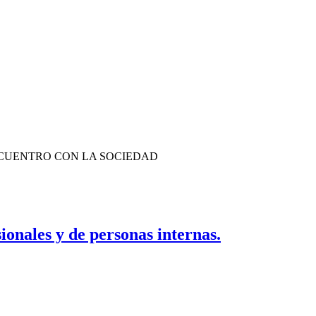
XXII ENCUENTRO CON LA SOCIEDAD
ionales y de personas internas.