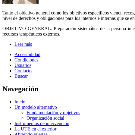
Tanto el objetivo general como los objetivos específicos vienen recog
nivel de derechos y obligaciones para los internos e internas que se 
OBJETIVO GENERAL. Preparación sistemática de la persona interna a
recursos terapéuticos externos.
Leer más
Accesibilidad
Condiciones
Usuarios
Contacto
Buscar
Navegación
Inicio
Un modelo alternativo
Fundamentación y objetivos
Organización social
Instrumentos de intervención
La UTE en el exterior
Abriendo puertas