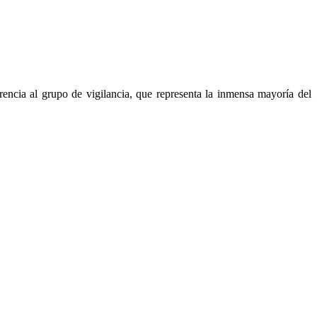
rencia al grupo de vigilancia, que representa la inmensa mayoría del