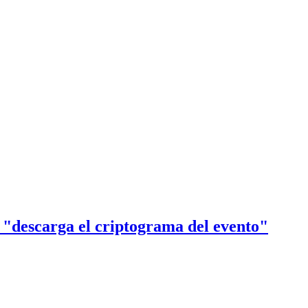
carga el criptograma del evento"