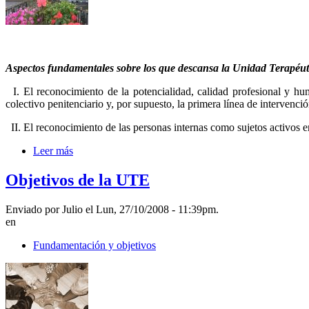
Aspectos fundamentales sobre los que descansa la Unidad Terapéut
I. El reconocimiento de la potencialidad, calidad profesional y hum
colectivo penitenciario y, por supuesto, la primera línea de intervenció
II. El reconocimiento de las personas internas como sujetos activos 
Leer más
Objetivos de la UTE
Enviado por Julio el Lun, 27/10/2008 - 11:39pm.
en
Fundamentación y objetivos