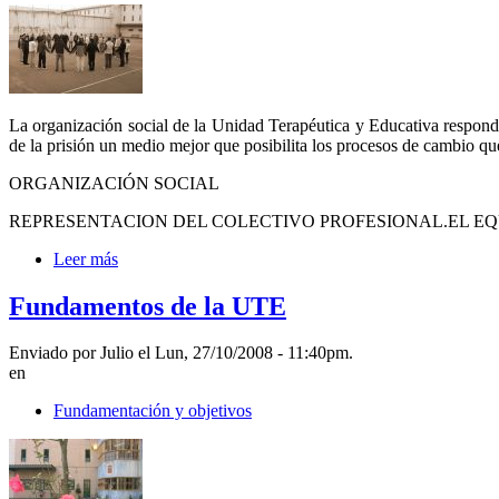
La organización social de la Unidad Terapéutica y Educativa respond
de la prisión un medio mejor que posibilita los procesos de cambio que
ORGANIZACIÓN SOCIAL
REPRESENTACION DEL COLECTIVO PROFESIONAL.EL EQ
Leer más
Fundamentos de la UTE
Enviado por Julio el Lun, 27/10/2008 - 11:40pm.
en
Fundamentación y objetivos