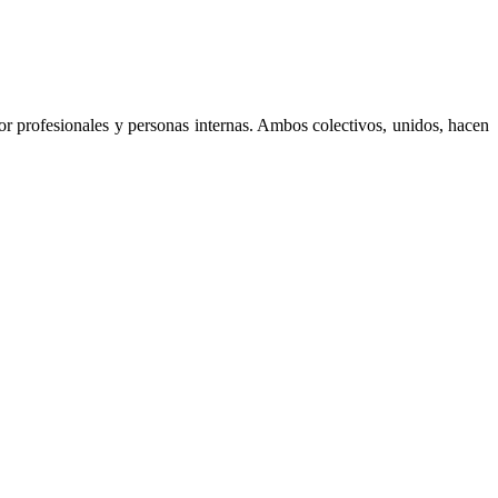
r profesionales y personas internas. Ambos colectivos, unidos, hacen