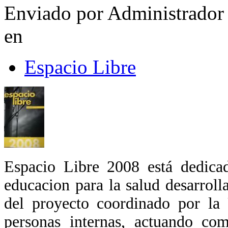
Enviado por Administrador 
en
Espacio Libre
Espacio Libre 2008 está dedicad
educacion para la salud desarrolla
del proyecto coordinado por la 
personas internas, actuando com