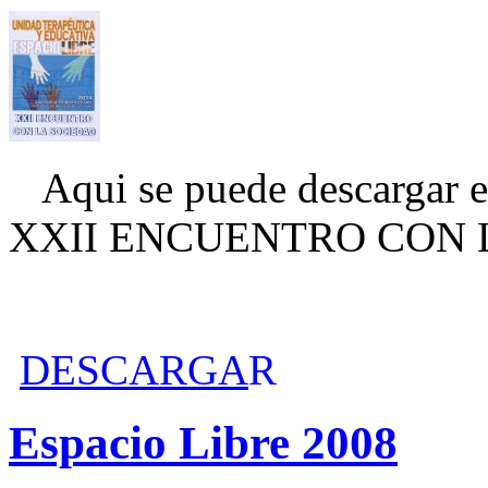
Aqui se puede descargar el
XXII ENCUENTRO CON 
DESCARGA
R
Espacio Libre 2008