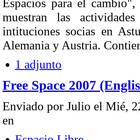
Espacios para el cambio",
muestran las actividades
intituciones socias en Ast
Alemania y Austria. Contien
1 adjunto
Free Space 2007 (Engli
Enviado por Julio el Mié, 
en
Espacio Libre