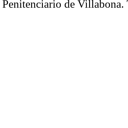
Penitenciario de Villabona.