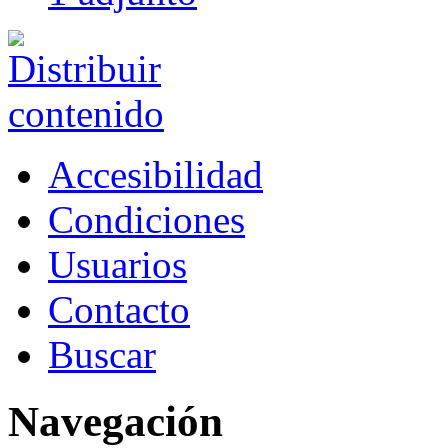
Accesibilidad
Condiciones
Usuarios
Contacto
Buscar
Navegación