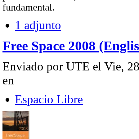
fundamental.
1 adjunto
Free Space 2008 (Engli
Enviado por UTE el Vie, 2
en
Espacio Libre