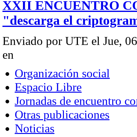
XXII ENCUENTRO C
"descarga el criptogra
Enviado por UTE el Jue, 0
en
Organización social
Espacio Libre
Jornadas de encuentro co
Otras publicaciones
Noticias