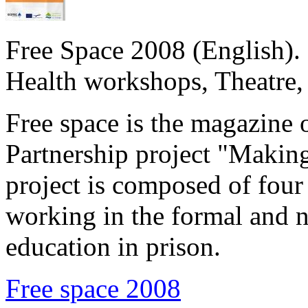
Free Space 2008 (English). 
Health workshops, Theatre, 
Free space is the magazine
Partnership project "Makin
project is composed of four 
working in the formal and 
education in prison.
Free space 2008