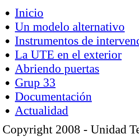
Inicio
Un modelo alternativo
Instrumentos de interven
La UTE en el exterior
Abriendo puertas
Grup 33
Documentación
Actualidad
Copyright 2008 - Unidad Te