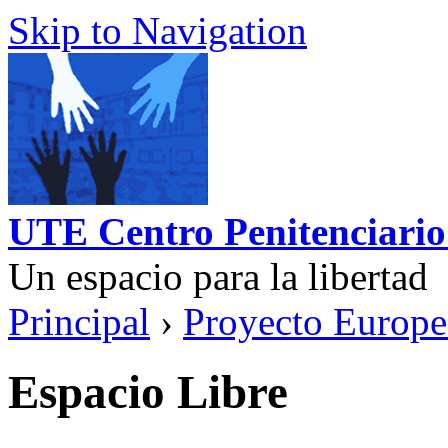
Skip to Navigation
UTE Centro Penitenciario
Un espacio para la libertad
Principal
›
Proyecto Europ
Espacio Libre