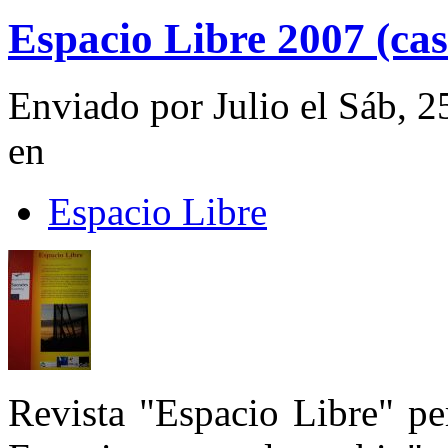
Espacio Libre 2007 (cas
Enviado por Julio el Sáb, 
en
Espacio Libre
Revista "Espacio Libre" pe