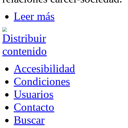
Leer más
Accesibilidad
Condiciones
Usuarios
Contacto
Buscar