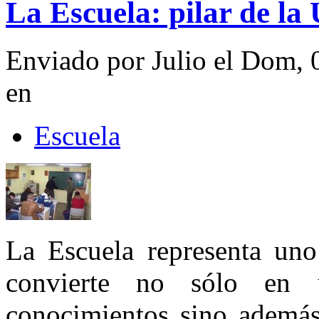
La Escuela: pilar de la
Enviado por Julio el Dom, 
en
Escuela
La Escuela representa uno
convierte no sólo en 
conocimientos sino además