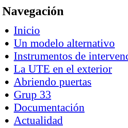
Navegación
Inicio
Un modelo alternativo
Instrumentos de interven
La UTE en el exterior
Abriendo puertas
Grup 33
Documentación
Actualidad