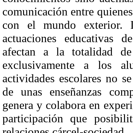
comunicación entre quienes
con el mundo exterior. 
actuaciones educativas d
afectan a la totalidad d
exclusivamente a los a
actividades escolares no se
de unas enseñanzas compe
genera y colabora en experi
participación que posibil
relaciones cárcel-sociedad.