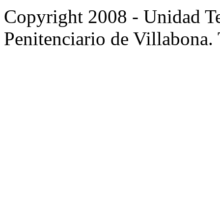
Copyright 2008 - Unidad Te
Penitenciario de Villabona.