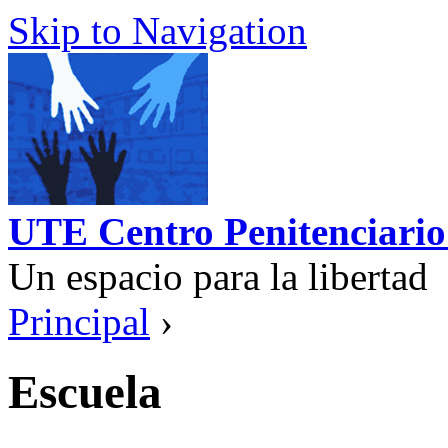
Skip to Navigation
UTE Centro Penitenciario
Un espacio para la libertad
Principal
›
Escuela