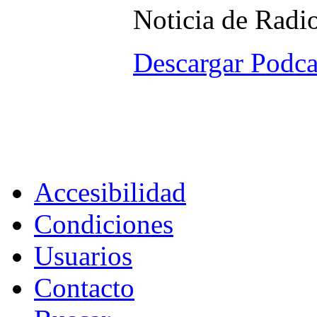
Noticia de Radio Nac
Descargar Podca
Accesibilidad
Condiciones
Usuarios
Contacto