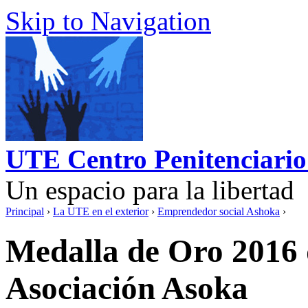
Skip to Navigation
UTE Centro Penitenciario
Un espacio para la libertad
Principal
›
La UTE en el exterior
›
Emprendedor social Ashoka
›
Medalla de Oro 2016 
Asociación Asoka