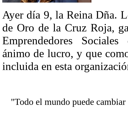
Ayer día 9, la Reina Dña. L
de Oro de la Cruz Roja, 
Emprendedores Sociales 
ánimo de lucro, y que como
incluida en esta organizació
"Todo el mundo puede cambiar