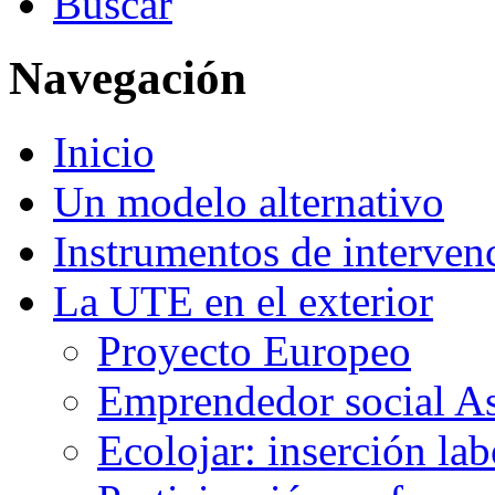
Buscar
Navegación
Inicio
Un modelo alternativo
Instrumentos de interven
La UTE en el exterior
Proyecto Europeo
Emprendedor social A
Ecolojar: inserción lab