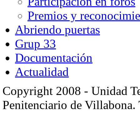
Participación en foros
Premios y reconocimie
Abriendo puertas
Grup 33
Documentación
Actualidad
Copyright 2008 - Unidad Te
Penitenciario de Villabona.