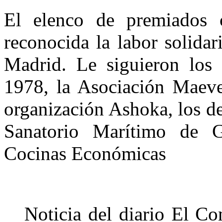
El elenco de premiados
reconocida la labor solida
Madrid. Le siguieron los 
1978, la Asociación Maeve,
organización Ashoka, los de
Sanatorio Marítimo de 
Cocinas Económicas
Noticia del diario El Co