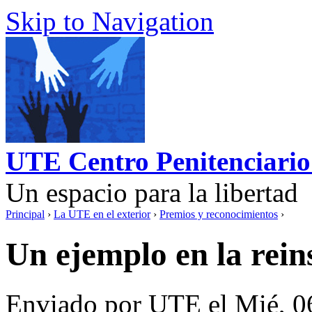
Skip to Navigation
UTE Centro Penitenciario
Un espacio para la libertad
Principal
›
La UTE en el exterior
›
Premios y reconocimientos
›
Un ejemplo en la rein
Enviado por UTE el Mié, 0