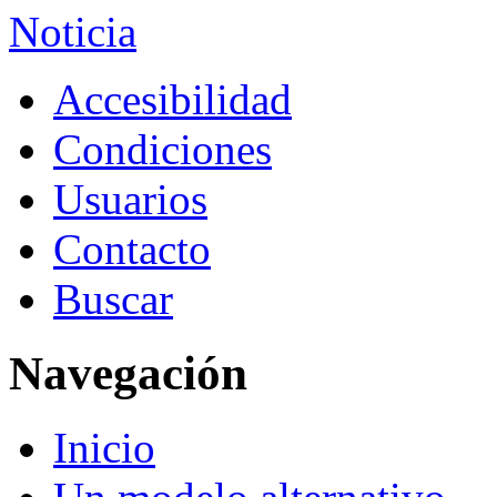
Noticia
Accesibilidad
Condiciones
Usuarios
Contacto
Buscar
Navegación
Inicio