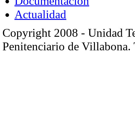
Documentación
Actualidad
Copyright 2008 - Unidad Te
Penitenciario de Villabona.