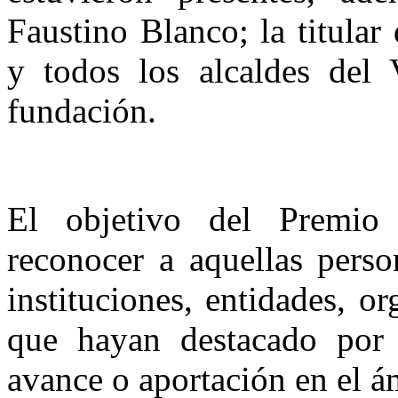
Faustino Blanco; la titular
y todos los alcaldes del 
fundación.
El objetivo del Premio
reconocer a aquellas perso
instituciones, entidades, o
que hayan destacado por
avance o aportación en el á