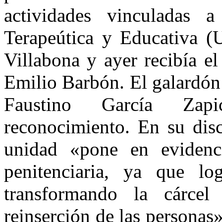
actividades vinculadas 
Terapeútica y Educativa (U
Villabona y ayer recibía e
Emilio Barbón. El galardón
Faustino García Zapi
reconocimiento. En su disc
unidad «pone en evidenci
penitenciaria, ya que 
transformando la cárce
reinserción de las personas