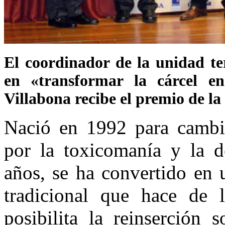
El coordinador de la unidad ter
en «transformar la cárcel 
Villabona recibe el premio de l
Nació en 1992 para cambia
por la toxicomanía y la de
años, se ha convertido en 
tradicional que hace de 
posibilita la reinserción 