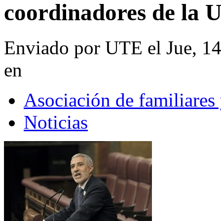
coordinadores de la 
Enviado por UTE el Jue, 1
en
Asociación de familiares
Noticias