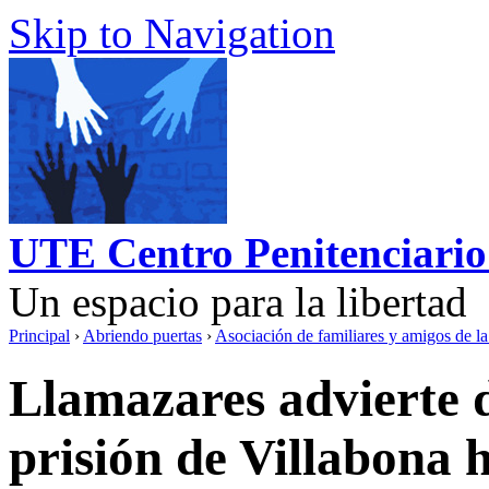
Skip to Navigation
UTE Centro Penitenciario
Un espacio para la libertad
Principal
›
Abriendo puertas
›
Asociación de familiares y amigos de 
Llamazares advierte d
prisión de Villabona h