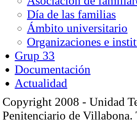
Asociación de familia
Día de las familias
Ámbito universitario
Organizaciones e insti
Grup 33
Documentación
Actualidad
Copyright 2008 - Unidad Te
Penitenciario de Villabona.