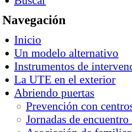
Buscar
Navegación
Inicio
Un modelo alternativo
Instrumentos de interven
La UTE en el exterior
Abriendo puertas
Prevención con centro
Jornadas de encuentro 