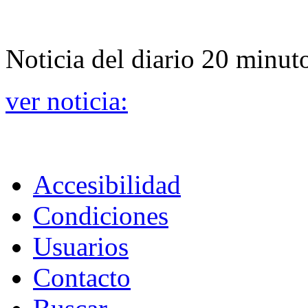
Noticia del diario 20 minut
ver noticia:
Accesibilidad
Condiciones
Usuarios
Contacto