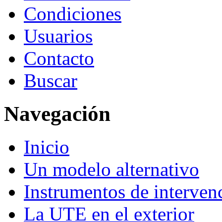
Condiciones
Usuarios
Contacto
Buscar
Navegación
Inicio
Un modelo alternativo
Instrumentos de interven
La UTE en el exterior