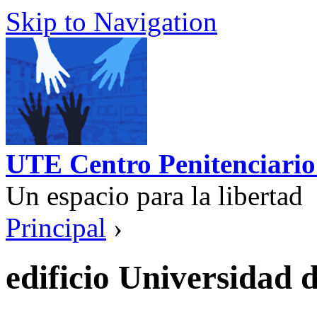
Skip to Navigation
UTE Centro Penitenciario
Un espacio para la libertad
Principal
›
edificio Universidad 