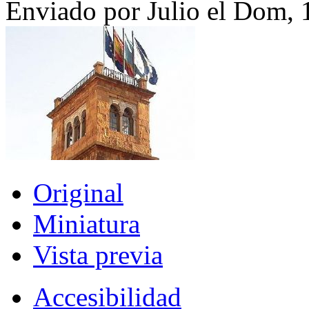
Enviado por Julio el Dom, 
Original
Miniatura
Vista previa
Accesibilidad