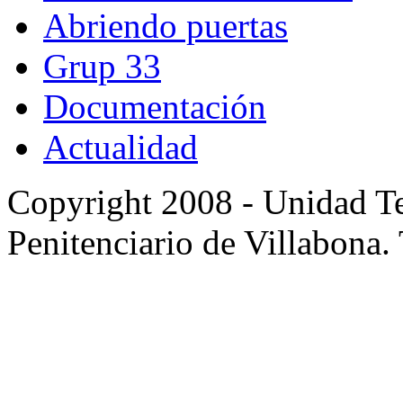
Abriendo puertas
Grup 33
Documentación
Actualidad
Copyright 2008 - Unidad Te
Penitenciario de Villabona.