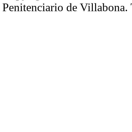
Penitenciario de Villabona.