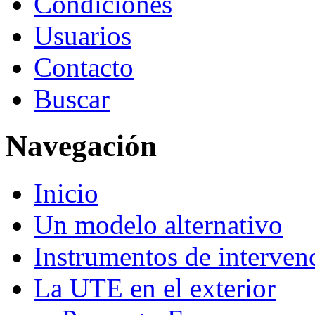
Condiciones
Usuarios
Contacto
Buscar
Navegación
Inicio
Un modelo alternativo
Instrumentos de interven
La UTE en el exterior