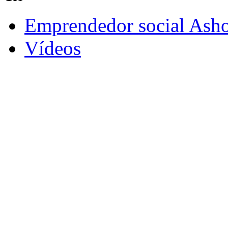
Emprendedor social Ash
Vídeos