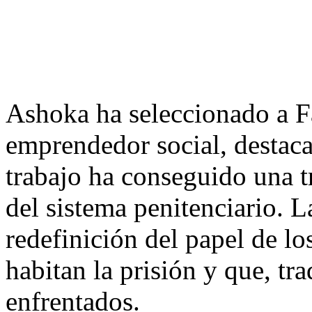
Ashoka ha seleccionado a 
emprendedor social, destac
trabajo ha conseguido una t
del sistema penitenciario. L
redefinición del papel de lo
habitan la prisión y que, tr
enfrentados.