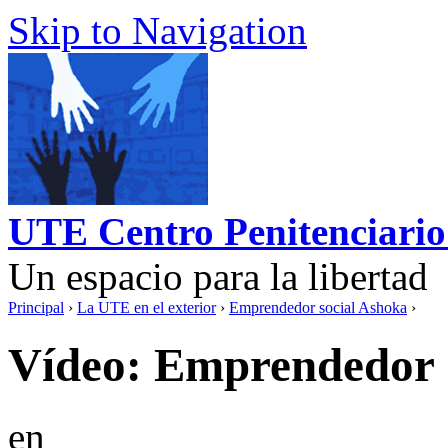
Skip to Navigation
UTE Centro Penitenciario
Un espacio para la libertad
Principal
›
La UTE en el exterior
›
Emprendedor social Ashoka
›
Vídeo: Emprendedor 
en