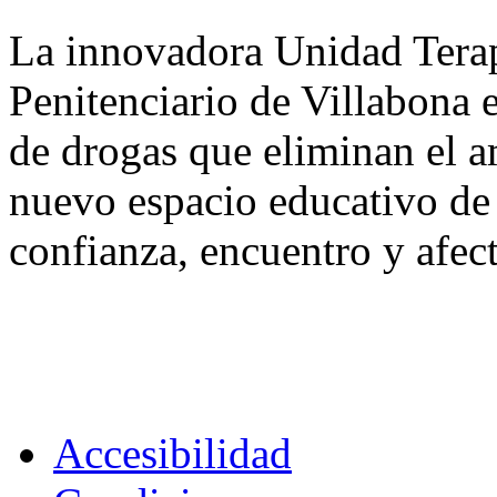
La innovadora Unidad Terap
Penitenciario de Villabona 
de drogas que eliminan el a
nuevo espacio educativo de
confianza, encuentro y afec
Accesibilidad