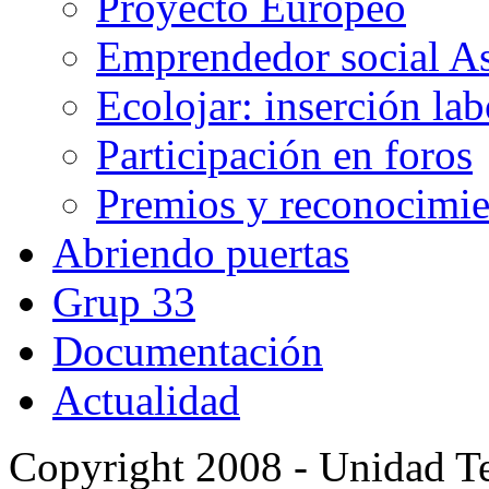
Proyecto Europeo
Emprendedor social A
Ecolojar: inserción lab
Participación en foros
Premios y reconocimie
Abriendo puertas
Grup 33
Documentación
Actualidad
Copyright 2008 - Unidad Te