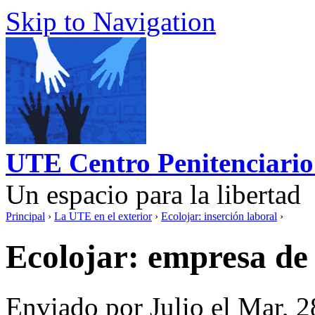
Skip to Navigation
UTE Centro Penitenciario
Un espacio para la libertad
Principal
›
La UTE en el exterior
›
Ecolojar: inserción laboral
›
Ecolojar: empresa de 
Enviado por Julio el Mar, 