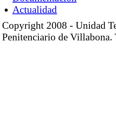
Actualidad
Copyright 2008 - Unidad Te
Penitenciario de Villabona.