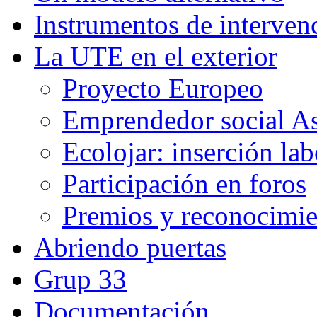
Instrumentos de interven
La UTE en el exterior
Proyecto Europeo
Emprendedor social A
Ecolojar: inserción lab
Participación en foros
Premios y reconocimie
Abriendo puertas
Grup 33
Documentación