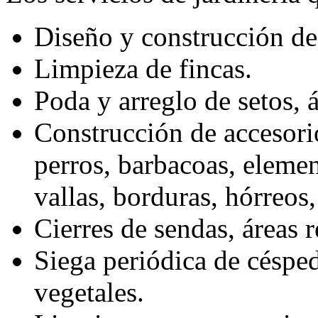
Diseño y construcción de 
Limpieza de fincas.
Poda y arreglo de setos, á
Construcción de accesorio
perros, barbacoas, eleme
vallas, borduras, hórreos
Cierres de sendas, áreas 
Siega periódica de césped
vegetales.