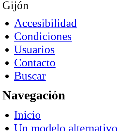
Gijón
Accesibilidad
Condiciones
Usuarios
Contacto
Buscar
Navegación
Inicio
Un modelo alternativo