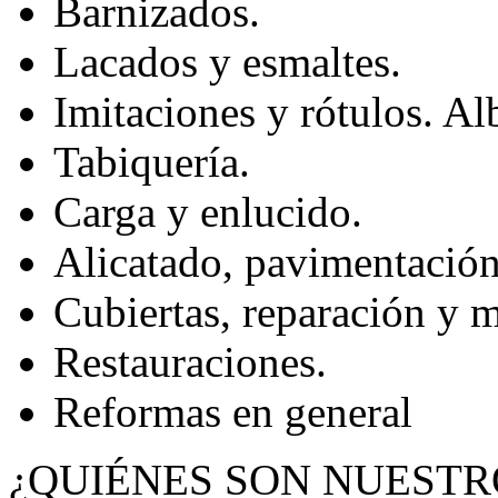
Barnizados.
Lacados y esmaltes.
Imitaciones y rótulos. Alb
Tabiquería.
Carga y enlucido.
Alicatado, pavimentación,
Cubiertas, reparación y 
Restauraciones.
Reformas en general
¿QUIÉNES SON NUESTR