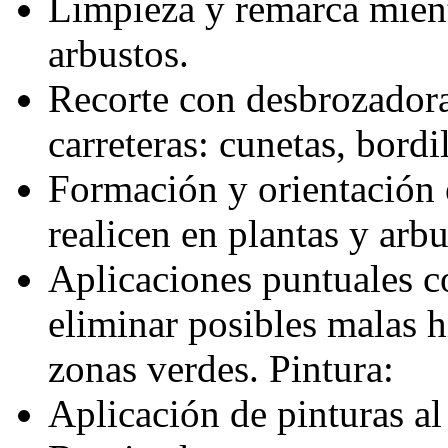
Limpieza y remarca mient
arbustos.
Recorte con desbrozadora
carreteras: cunetas, bordi
Formación y orientación 
realicen en plantas y arbu
Aplicaciones puntuales co
eliminar posibles malas 
zonas verdes. Pintura:
Aplicación de pinturas al