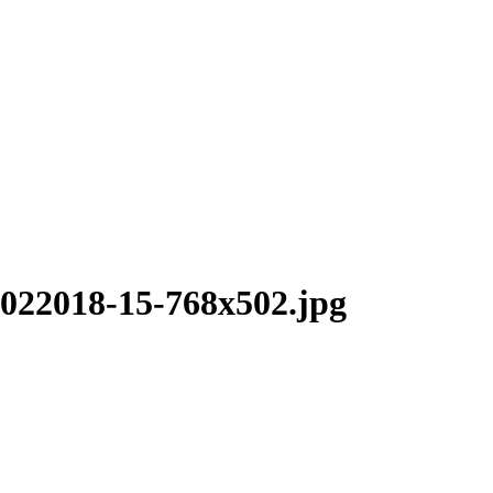
018-15-768x502.jpg