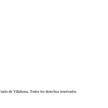
iario de Villabona. Todos los derechos reservados.