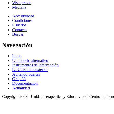
Vista previa
Mediana
Accesibilidad
Condiciones
Usuarios
Contacto
Buscar
Navegación
Inicio
Un modelo alternativo
Instrumentos de intervención
La UTE en el exterior
Abriendo puertas
Grup 33
Documentación
Actualidad
Copyright 2008 - Unidad Terapéutica y Educativa del Centro Penitenc