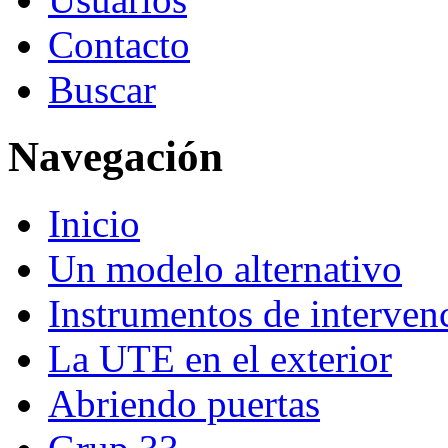
Contacto
Buscar
Navegación
Inicio
Un modelo alternativo
Instrumentos de interven
La UTE en el exterior
Abriendo puertas