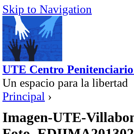
Skip to Navigation
UTE Centro Penitenciario
Un espacio para la libertad
Principal
›
Imagen-UTE-Villabon
Foto_EDIIMA201302