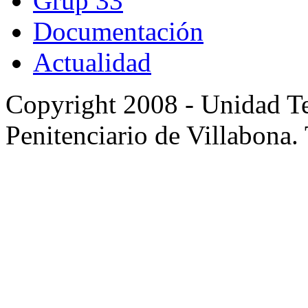
Grup 33
Documentación
Actualidad
Copyright 2008 - Unidad Te
Penitenciario de Villabona.