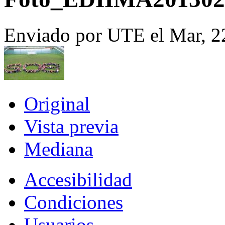
Enviado por UTE el Mar, 2
Original
Vista previa
Mediana
Accesibilidad
Condiciones
Usuarios